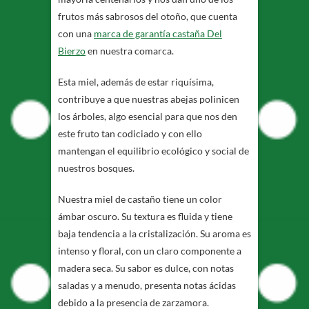
frutos más sabrosos del otoño, que cuenta
con una
marca de garantía castaña Del
Bierzo
en nuestra comarca.
Esta miel, además de estar riquísima,
contribuye a que nuestras abejas polinicen
los árboles, algo esencial para que nos den
este fruto tan codiciado y con ello
mantengan el equilibrio ecológico y social de
nuestros bosques.
Nuestra miel de castaño tiene un color
ámbar oscuro. Su textura es fluida y tiene
baja tendencia a la cristalización. Su aroma es
intenso y floral, con un claro componente a
madera seca. Su sabor es dulce, con notas
saladas y a menudo, presenta notas ácidas
debido a la presencia de zarzamora.