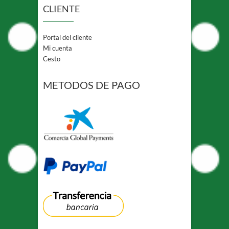
CLIENTE
Portal del cliente
Mi cuenta
Cesto
METODOS DE PAGO