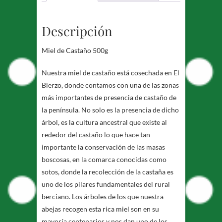
Descripción
Miel de Castaño 500g
Nuestra miel de castaño está cosechada en El
Bierzo, donde contamos con una de las zonas
más importantes de presencia de castaño de
la península. No solo es la presencia de dicho
árbol, es la cultura ancestral que existe al
rededor del castaño lo que hace tan
importante la conservación de las masas
boscosas, en la comarca conocidas como
sotos, donde la recolección de la castaña es
uno de los pilares fundamentales del rural
berciano. Los árboles de los que nuestra
abejas recogen esta rica miel son en su
mayoría centenarios y nos dan uno de los