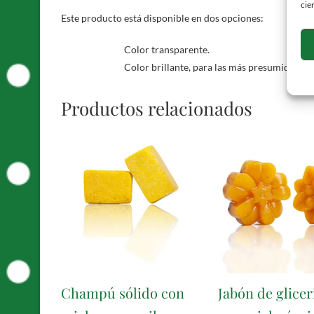
cie
Este producto está disponible en dos opciones:
Color transparente.
Color brillante, para las más presumidas.
Productos relacionados
Champú sólido con
Jabón de glicer