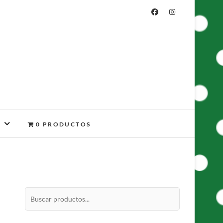
A
0 PRODUCTOS
Buscar